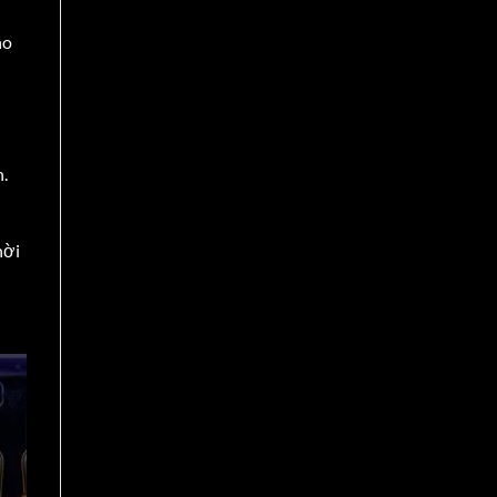
ho
h.
hời