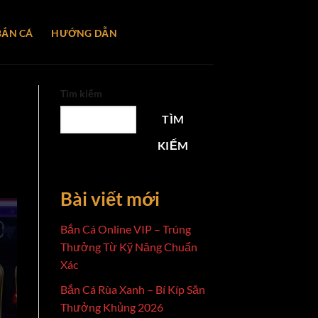
BẮN CÁ
HƯỚNG DẪN
Tìm kiếm
TÌM
KIẾM
Bài viết mới
Bắn Cá Online VIP – Trúng
Thưởng Từ Kỹ Năng Chuẩn
Xác
Bắn Cá Rùa Xanh – Bí Kíp Săn
Thưởng Khủng 2026