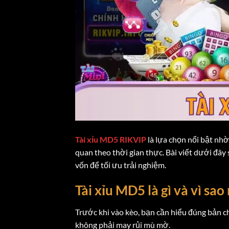
Tài xỉu MD5 RIKVIP
là lựa chọn nổi bật nh
quan theo thời gian thực. Bài viết dưới đâ
vốn để tối ưu trải nghiệm.
Tài xỉu MD5 là gì và vì sa
Trước khi vào kèo, bạn cần hiểu đúng bản 
không phải may rủi mù mờ.