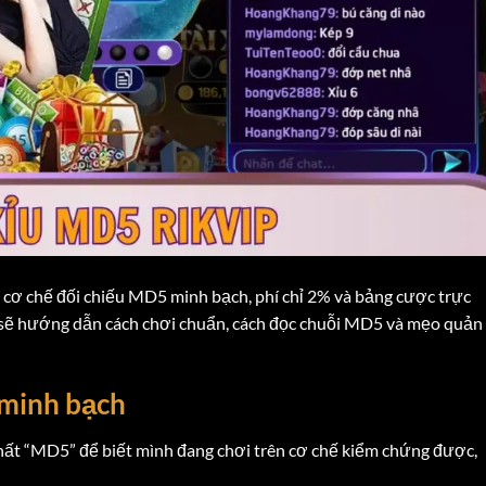
ờ cơ chế đối chiếu MD5 minh bạch, phí chỉ 2% và bảng cược trực
y sẽ hướng dẫn cách chơi chuẩn, cách đọc chuỗi MD5 và mẹo quản 
o minh bạch
chất “MD5” để biết mình đang chơi trên cơ chế kiểm chứng được,