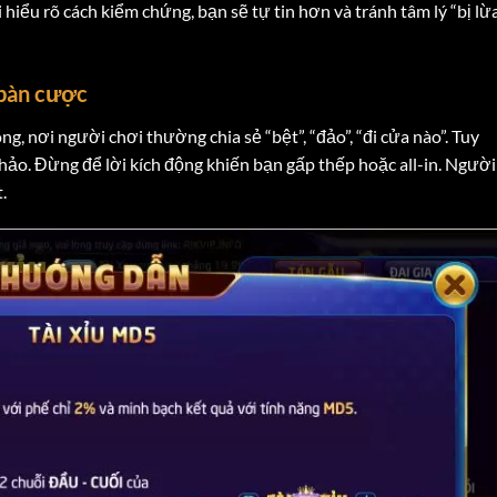
i hiểu rõ cách kiểm chứng, bạn sẽ tự tin hơn và tránh tâm lý “bị lừ
 bàn cược
g, nơi người chơi thường chia sẻ “bệt”, “đảo”, “đi cửa nào”. Tuy
hảo. Đừng để lời kích động khiến bạn gấp thếp hoặc all-in. Người
.