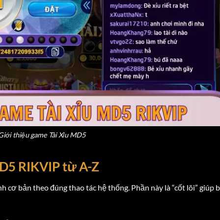
Giới thiệu game Tài Xỉu MD5
MD5 RIKVIP từ A-Z
 cơ bản theo đúng thao tác hệ thống. Phần này là “cốt lõi” giúp 