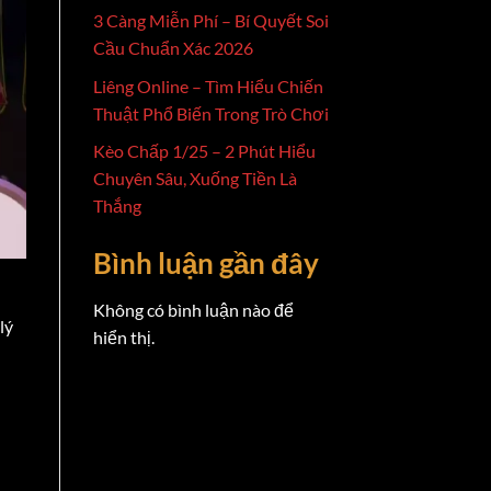
3 Càng Miễn Phí – Bí Quyết Soi
Cầu Chuẩn Xác 2026
Liêng Online – Tìm Hiểu Chiến
Thuật Phổ Biến Trong Trò Chơi
Kèo Chấp 1/25 – 2 Phút Hiểu
Chuyên Sâu, Xuống Tiền Là
Thắng
Bình luận gần đây
Không có bình luận nào để
lý
hiển thị.