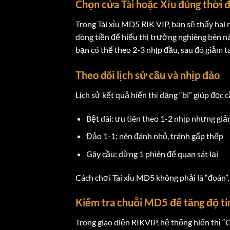
Chọn cửa Tài hoặc Xỉu đúng thời 
Trong Tài xỉu MD5 RIK VIP, bạn sẽ thấy hai 
dòng tiền để hiểu thị trường nghiêng bên n
bạn có thể theo 2-3 nhịp đầu, sau đó giảm t
Theo dõi lịch sử cầu và nhịp đảo
Lịch sử kết quả hiển thị dạng “bi” giúp đọc 
Bệt dài: ưu tiên theo 1-2 nhịp nhưng gi
Đảo 1-1: nên đánh nhỏ, tránh gấp thếp
Gãy cầu: dừng 1 phiên để quan sát lại
Cách chơi Tài xỉu MD5 không phải là “đoán”, 
Kiểm tra chuỗi MD5 để tăng độ ti
Trong giao diện RIKVIP, hệ thống hiển thị 