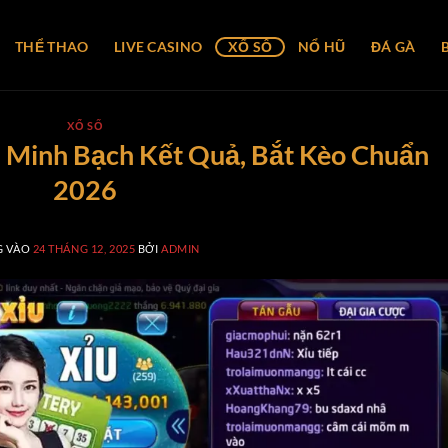
THỂ THAO
LIVE CASINO
XỔ SỐ
NỔ HŨ
ĐÁ GÀ
XỔ SỐ
– Minh Bạch Kết Quả, Bắt Kèo Chuẩn
2026
G VÀO
24 THÁNG 12, 2025
BỞI
ADMIN