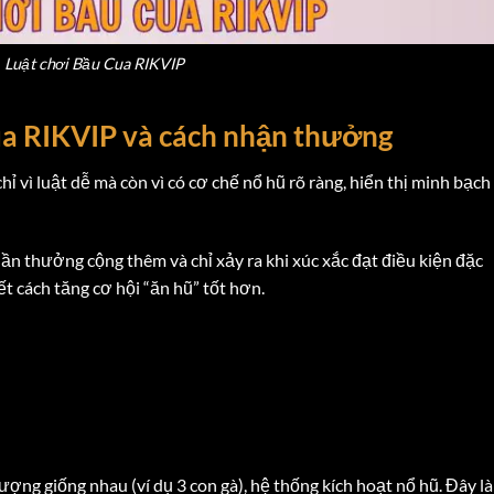
Luật chơi Bầu Cua RIKVIP
ua RIKVIP và cách nhận thưởng
 vì luật dễ mà còn vì có cơ chế nổ hũ rõ ràng, hiển thị minh bạch
ần thưởng cộng thêm và chỉ xảy ra khi xúc xắc đạt điều kiện đặc
ết cách tăng cơ hội “ăn hũ” tốt hơn.
ượng giống nhau (ví dụ 3 con gà), hệ thống kích hoạt nổ hũ. Đây là