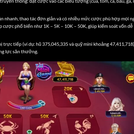
truyền thống: đặt cược vào các biểu tượng (cua, tôm, cá, bầu, gà, 
rận nhanh, thao tác đơn giản và có nhiều mức cược phù hợp mọi n
hip cược phổ biến như 1K – 5K – 10K – 50K, giúp kiểm soát vốn dễ
ị trực tiếp (ví dụ: hũ 375,045,335 và quỹ mini khoảng 47,411,718)
ộng lực săn thưởng.