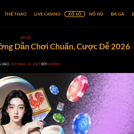
THỂ THAO
LIVE CASINO
XỔ SỐ
NỔ HŨ
ĐÁ GÀ
XỔ SỐ
ớng Dẫn Chơi Chuẩn, Cược Dễ 2026
G VÀO
24 THÁNG 12, 2025
BỞI
ADMIN