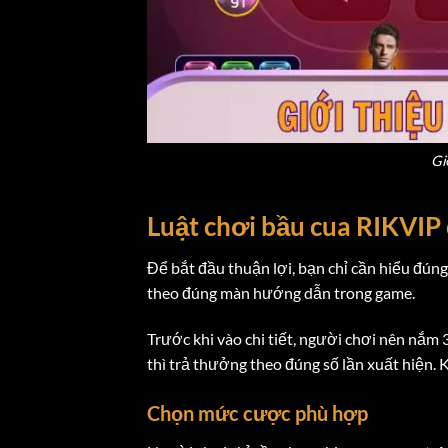
Gi
Luật chơi bầu cua RIKVIP
Để bắt đầu thuận lợi, bạn chỉ cần hiểu đúng
theo đúng màn hướng dẫn trong game.
Trước khi vào chi tiết, người chơi nên nắm 
thì trả thưởng theo đúng số lần xuất hiện. K
Chọn mức cược phù hợp