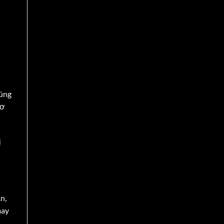
ị
rúng
cơ
ị
n,
may